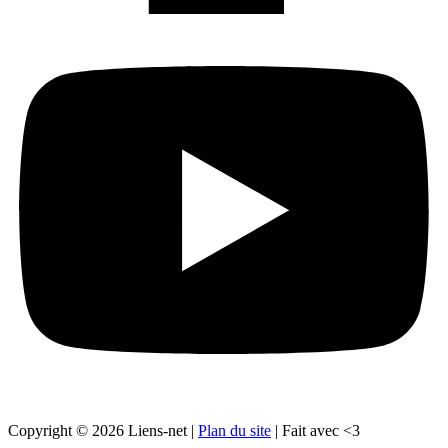
Copyright © 2026 Liens-net |
Plan du site
| Fait avec <3