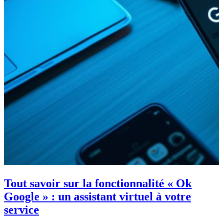
Tout savoir sur la fonctionnalité « Ok
Google » : un assistant virtuel à votre
service