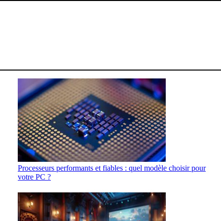
Processeurs performants et fiables : quel modèle choisir pour
votre PC ?