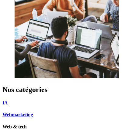
Nos catégories
IA
Webmarketing
Web & tech