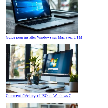
Guide pour installer Windows sur Mac avec UTM
Comment télécharger l’ISO de Windows 7