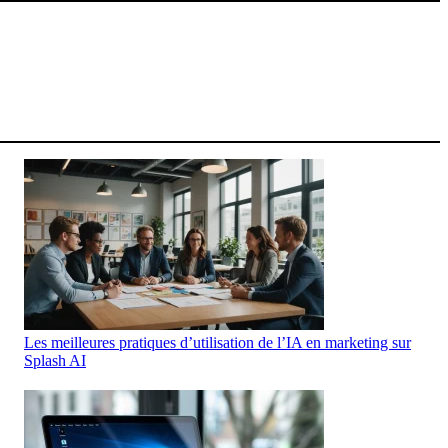
Les meilleures pratiques d’utilisation de l’IA en marketing sur
Splash AI