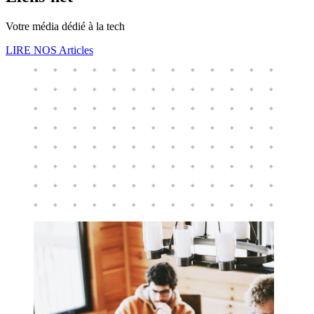
Votre média dédié à la tech
LIRE NOS Articles