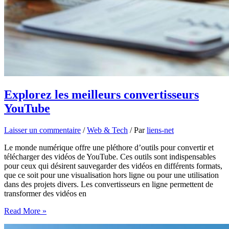
Explorez les meilleurs convertisseurs
YouTube
Laisser un commentaire
/
Web & Tech
/ Par
liens-net
Le monde numérique offre une pléthore d’outils pour convertir et
télécharger des vidéos de YouTube. Ces outils sont indispensables
pour ceux qui désirent sauvegarder des vidéos en différents formats,
que ce soit pour une visualisation hors ligne ou pour une utilisation
dans des projets divers. Les convertisseurs en ligne permettent de
transformer des vidéos en
Explorez
Read More »
les
meilleurs