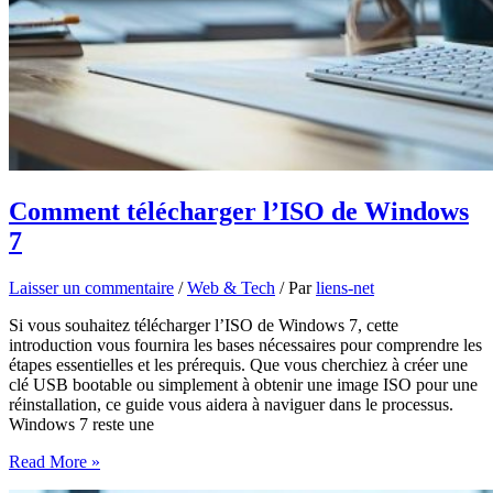
Comment télécharger l’ISO de Windows
7
Laisser un commentaire
/
Web & Tech
/ Par
liens-net
Si vous souhaitez télécharger l’ISO de Windows 7, cette
introduction vous fournira les bases nécessaires pour comprendre les
étapes essentielles et les prérequis. Que vous cherchiez à créer une
clé USB bootable ou simplement à obtenir une image ISO pour une
réinstallation, ce guide vous aidera à naviguer dans le processus.
Windows 7 reste une
Comment
Read More »
télécharger