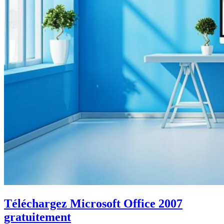
Téléchargez Microsoft Office 2007
gratuitement