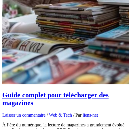
Guide complet pour télécharger des
magazines
Laisser un commentaire
/
Web & Tech
/ Par
liens-net
À l’ère du numérique, la lecture de magazines a grandement évolué