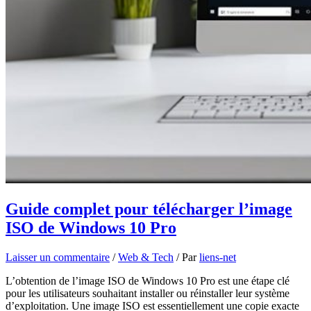
Guide complet pour télécharger l’image
ISO de Windows 10 Pro
Laisser un commentaire
/
Web & Tech
/ Par
liens-net
L’obtention de l’image ISO de Windows 10 Pro est une étape clé
pour les utilisateurs souhaitant installer ou réinstaller leur système
d’exploitation. Une image ISO est essentiellement une copie exacte