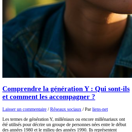
Comprendre la génération Y : Qui sont-ils
et comment les accompagner ?
Laisser un commentaire
/
Réseaux sociaux
/ Par
liens-net
Les termes de génération Y, milléniaux ou encore millénariaux ont
été utilisés pour décrire un groupe de personnes nées entre le début
des années 1980 et le milieu des années 1990. Ils représentent