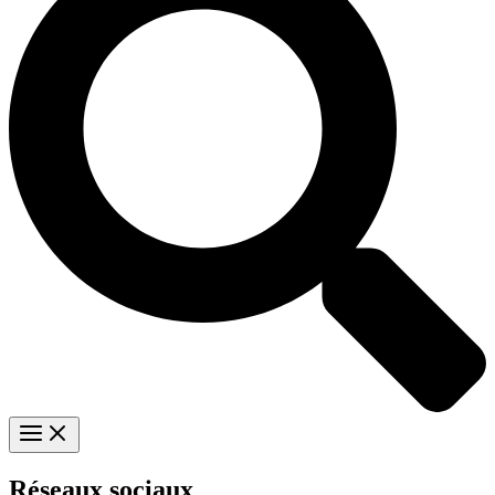
Réseaux sociaux