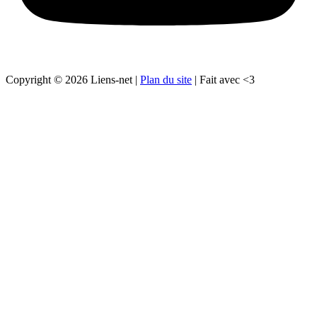
Copyright © 2026 Liens-net |
Plan du site
| Fait avec <3