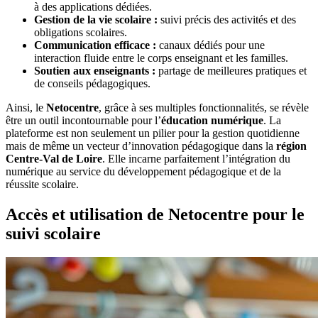
à des applications dédiées.
Gestion de la vie scolaire :
suivi précis des activités et des
obligations scolaires.
Communication efficace :
canaux dédiés pour une
interaction fluide entre le corps enseignant et les familles.
Soutien aux enseignants :
partage de meilleures pratiques et
de conseils pédagogiques.
Ainsi, le
Netocentre
, grâce à ses multiples fonctionnalités, se révèle
être un outil incontournable pour l’
éducation numérique
. La
plateforme est non seulement un pilier pour la gestion quotidienne
mais de même un vecteur d’innovation pédagogique dans la
région
Centre-Val de Loire
. Elle incarne parfaitement l’intégration du
numérique au service du développement pédagogique et de la
réussite scolaire.
Accès et utilisation de Netocentre pour le
suivi scolaire