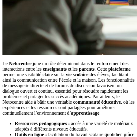
Le
Netocentre
joue un rôle déterminant dans le renforcement des
interactions entre les
enseignants
et les
parents
. Cette
plateforme
permet une visibilité claire sur la
vie scolaire
des élèves, facilitant
ainsi la communication entre l’école et la maison. Les fonctionnalités
de messagerie directe et de forums de discussion favorisent un
dialogue ouvert et continu, essentiel pour résoudre rapidement les
problèmes et partager les succès académiques. Par ailleurs, le
Netocentre aide à bâtir une véritable
communauté éducative
, où les
expériences et les ressources sont partagées pour améliorer
continuellement l’environnement d’
apprentissage
.
Ressources pédagogiques :
accès à une variété de matériaux
adaptés à différents niveaux éducatifs.
Outils en ligne :
facilitation du travail scolaire quotidien grâce