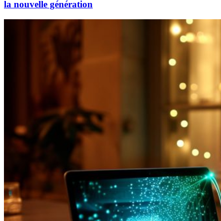
la nouvelle génération