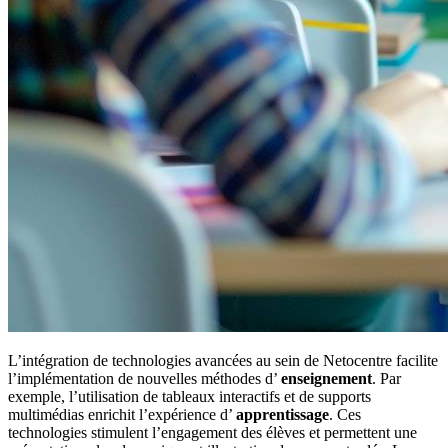
L’intégration de technologies avancées au sein de Netocentre facilite
l’implémentation de nouvelles méthodes d’
enseignement
. Par
exemple, l’utilisation de tableaux interactifs et de supports
multimédias enrichit l’expérience d’
apprentissage
. Ces
technologies stimulent l’engagement des élèves et permettent une