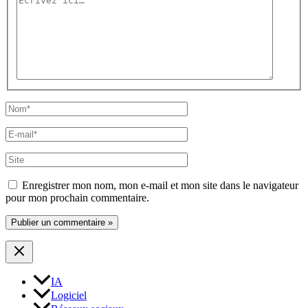
ici…
Nom*
E-
mail*
Site
Enregistrer mon nom, mon e-mail et mon site dans le navigateur
pour mon prochain commentaire.
IA
Logiciel