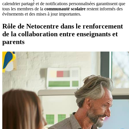
calendrier partagé et de notifications personnalisées garantissent que
tous les membres de la
communauté scolaire
restent informés des
événements et des mises à jour importantes.
Rôle de Netocentre dans le renforcement
de la collaboration entre enseignants et
parents