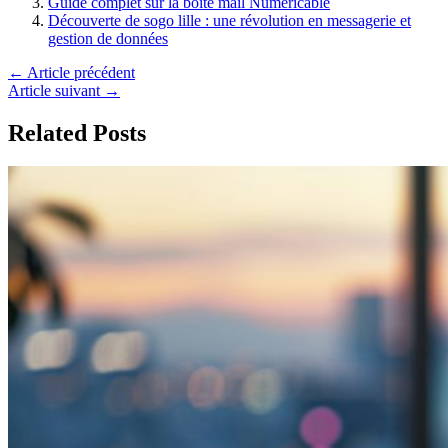
Guide complet sur la boîte mail Numericable
Découverte de sogo lille : une révolution en messagerie et
gestion de données
←
Article précédent
Article suivant
→
Related Posts