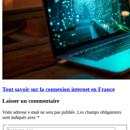
Tout savoir sur la connexion internet en France
Laisser un commentaire
Votre adresse e-mail ne sera pas publiée.
Les champs obligatoires
sont indiqués avec
*
Écrivez