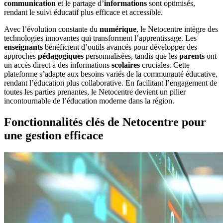
communication
et le partage d’
informations
sont optimisés,
rendant le suivi éducatif plus efficace et accessible.
Avec l’évolution constante du
numérique
, le Netocentre intègre des
technologies innovantes qui transforment l’apprentissage. Les
enseignants
bénéficient d’outils avancés pour développer des
approches
pédagogiques
personnalisées, tandis que les
parents
ont
un accès direct à des informations
scolaires
cruciales. Cette
plateforme s’adapte aux besoins variés de la communauté éducative,
rendant l’éducation plus collaborative. En facilitant l’engagement de
toutes les parties prenantes, le Netocentre devient un pilier
incontournable de l’éducation moderne dans la région.
Fonctionnalités clés de Netocentre pour
une gestion efficace