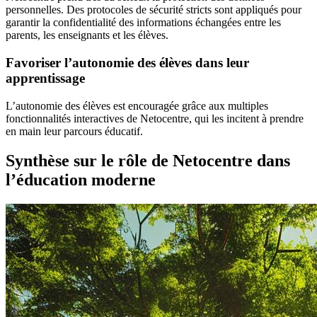
personnelles. Des protocoles de sécurité stricts sont appliqués pour
garantir la confidentialité des informations échangées entre les
parents, les enseignants et les élèves.
Favoriser l’autonomie des élèves dans leur
apprentissage
L’autonomie des élèves est encouragée grâce aux multiples
fonctionnalités interactives de Netocentre, qui les incitent à prendre
en main leur parcours éducatif.
Synthèse sur le rôle de Netocentre dans
l’éducation moderne