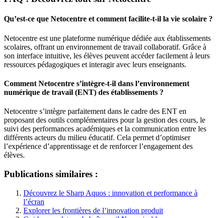
Qu’est-ce que Netocentre et comment facilite-t-il la vie scolaire ?
Netocentre est une plateforme numérique dédiée aux établissements
scolaires, offrant un environnement de travail collaboratif. Grâce à
son interface intuitive, les élèves peuvent accéder facilement à leurs
ressources pédagogiques et interagir avec leurs enseignants.
Comment Netocentre s’intègre-t-il dans l’environnement
numérique de travail (ENT) des établissements ?
Netocentre s’intègre parfaitement dans le cadre des ENT en
proposant des outils complémentaires pour la gestion des cours, le
suivi des performances académiques et la communication entre les
différents acteurs du milieu éducatif. Cela permet d’optimiser
l’expérience d’apprentissage et de renforcer l’engagement des
élèves.
Publications similaires :
Découvrez le Sharp Aquos : innovation et performance à
l’écran
Explorer les frontières de l’innovation produit