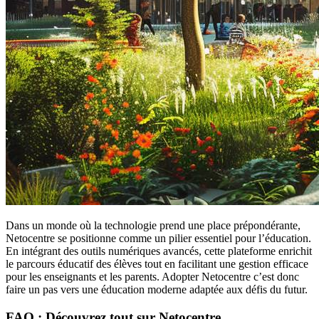
Dans un monde où la technologie prend une place prépondérante,
Netocentre se positionne comme un pilier essentiel pour l’éducation.
En intégrant des outils numériques avancés, cette plateforme enrichit
le parcours éducatif des élèves tout en facilitant une gestion efficace
pour les enseignants et les parents. Adopter Netocentre c’est donc
faire un pas vers une éducation moderne adaptée aux défis du futur.
FAQ : Découvrez tout sur Netocentre