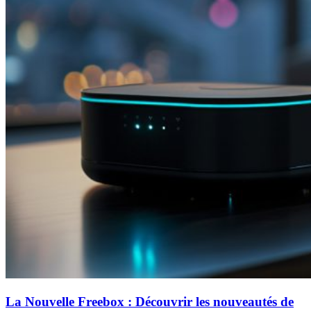
La Nouvelle Freebox : Découvrir les nouveautés de