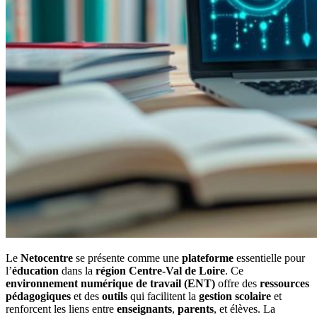
Le
Netocentre
se présente comme une
plateforme
essentielle pour
l’
éducation
dans la
région Centre-Val de Loire
. Ce
environnement numérique de travail (ENT)
offre des
ressources
pédagogiques
et des
outils
qui facilitent la
gestion scolaire
et
renforcent les liens entre
enseignants
,
parents
, et élèves. La