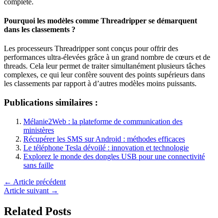
complète.
Pourquoi les modèles comme Threadripper se démarquent
dans les classements ?
Les processeurs Threadripper sont conçus pour offrir des
performances ultra-élevées grâce à un grand nombre de cœurs et de
threads. Cela leur permet de traiter simultanément plusieurs tâches
complexes, ce qui leur confère souvent des points supérieurs dans
les classements par rapport à d’autres modèles moins puissants.
Publications similaires :
Mélanie2Web : la plateforme de communication des
ministères
Récupérer les SMS sur Android : méthodes efficaces
Le téléphone Tesla dévoilé : innovation et technologie
Explorez le monde des dongles USB pour une connectivité
sans faille
←
Article précédent
Article suivant
→
Related Posts