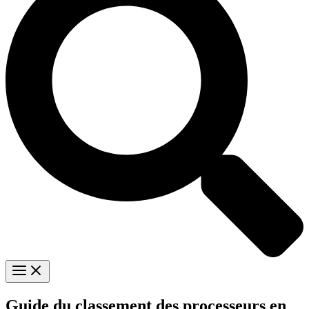
Guide du classement des processeurs en