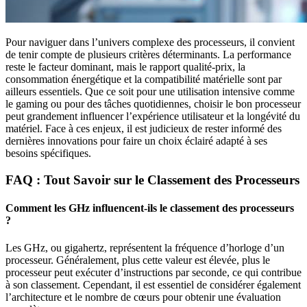
Pour naviguer dans l’univers complexe des processeurs, il convient
de tenir compte de plusieurs critères déterminants. La performance
reste le facteur dominant, mais le rapport qualité-prix, la
consommation énergétique et la compatibilité matérielle sont par
ailleurs essentiels. Que ce soit pour une utilisation intensive comme
le gaming ou pour des tâches quotidiennes, choisir le bon processeur
peut grandement influencer l’expérience utilisateur et la longévité du
matériel. Face à ces enjeux, il est judicieux de rester informé des
dernières innovations pour faire un choix éclairé adapté à ses
besoins spécifiques.
FAQ : Tout Savoir sur le Classement des Processeurs
Comment les GHz influencent-ils le classement des processeurs
?
Les GHz, ou gigahertz, représentent la fréquence d’horloge d’un
processeur. Généralement, plus cette valeur est élevée, plus le
processeur peut exécuter d’instructions par seconde, ce qui contribue
à son classement. Cependant, il est essentiel de considérer également
l’architecture et le nombre de cœurs pour obtenir une évaluation