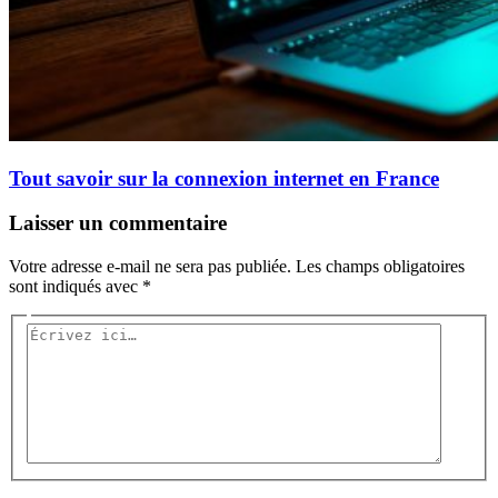
Tout savoir sur la connexion internet en France
Laisser un commentaire
Votre adresse e-mail ne sera pas publiée.
Les champs obligatoires
sont indiqués avec
*
Écrivez
ici…