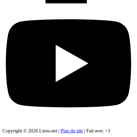
Copyright © 2026 Liens-net |
Plan du site
| Fait avec <3