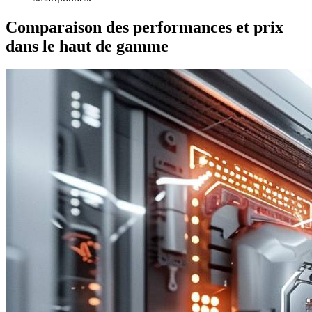
Comparaison des performances et prix
dans le haut de gamme