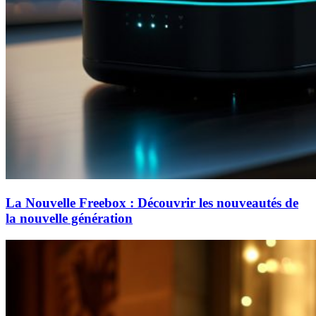
La Nouvelle Freebox : Découvrir les nouveautés de
la nouvelle génération