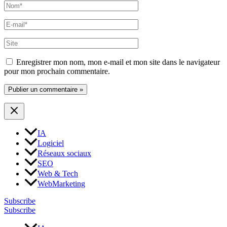
Nom*
E-
mail*
Site
Enregistrer mon nom, mon e-mail et mon site dans le navigateur
pour mon prochain commentaire.
IA
Logiciel
Réseaux sociaux
SEO
Web & Tech
WebMarketing
Subscribe
Subscribe