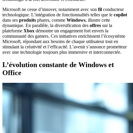
Microsoft ne cesse d’innover, notamment avec son
fil
conducteur
technologique. L’intégration de fonctionnalités telles que le
copilot
dans ses
produits
phares, comme
Windows
, illustre cette
dynamique. En parallèle, la diversification des
offres
sur la
plateforme
Xbox
démontre un engagement fort envers la
communauté des gamers. Ces initiatives enrichissent l’écosystème
Microsoft, répondant aux besoins de chaque utilisateur tout en
stimulant la créativité et l’efficacité. L’avenir s’annonce prometteur
avec une technologie toujours plus immersive et interconnectée.
L’évolution constante de Windows et
Office