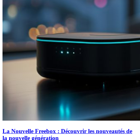
La Nouvelle Freebox : Découvrir les nouveautés de
la nouvelle génération