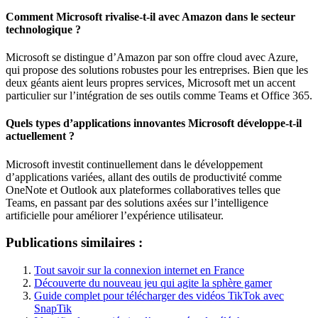
Comment Microsoft rivalise-t-il avec Amazon dans le secteur
technologique ?
Microsoft se distingue d’Amazon par son offre cloud avec Azure,
qui propose des solutions robustes pour les entreprises. Bien que les
deux géants aient leurs propres services, Microsoft met un accent
particulier sur l’intégration de ses outils comme Teams et Office 365.
Quels types d’applications innovantes Microsoft développe-t-il
actuellement ?
Microsoft investit continuellement dans le développement
d’applications variées, allant des outils de productivité comme
OneNote et Outlook aux plateformes collaboratives telles que
Teams, en passant par des solutions axées sur l’intelligence
artificielle pour améliorer l’expérience utilisateur.
Publications similaires :
Tout savoir sur la connexion internet en France
Découverte du nouveau jeu qui agite la sphère gamer
Guide complet pour télécharger des vidéos TikTok avec
SnapTik