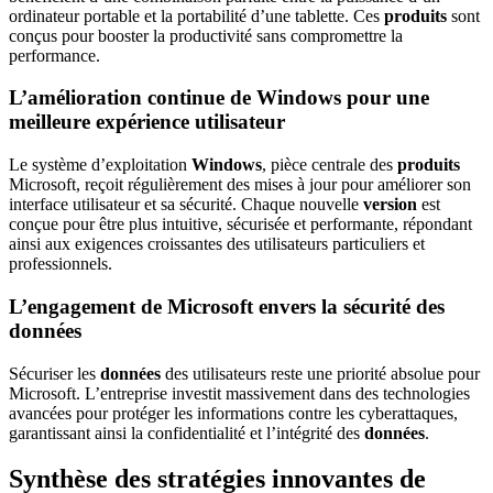
ordinateur portable et la portabilité d’une tablette. Ces
produits
sont
conçus pour booster la productivité sans compromettre la
performance.
L’amélioration continue de Windows pour une
meilleure expérience utilisateur
Le système d’exploitation
Windows
, pièce centrale des
produits
Microsoft, reçoit régulièrement des mises à jour pour améliorer son
interface utilisateur et sa sécurité. Chaque nouvelle
version
est
conçue pour être plus intuitive, sécurisée et performante, répondant
ainsi aux exigences croissantes des utilisateurs particuliers et
professionnels.
L’engagement de Microsoft envers la sécurité des
données
Sécuriser les
données
des utilisateurs reste une priorité absolue pour
Microsoft. L’entreprise investit massivement dans des technologies
avancées pour protéger les informations contre les cyberattaques,
garantissant ainsi la confidentialité et l’intégrité des
données
.
Synthèse des stratégies innovantes de