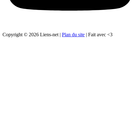
Copyright © 2026 Liens-net |
Plan du site
| Fait avec <3