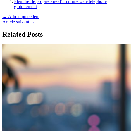
Identifier le propriétaire d’un numéro de téléphone
gratuitement
←
Article précédent
Article suivant
→
Related Posts