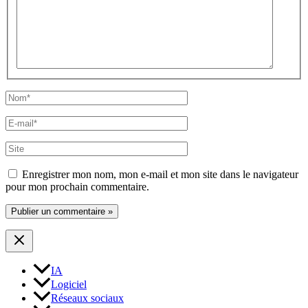
Nom*
E-
mail*
Site
Enregistrer mon nom, mon e-mail et mon site dans le navigateur
pour mon prochain commentaire.
IA
Logiciel
Réseaux sociaux