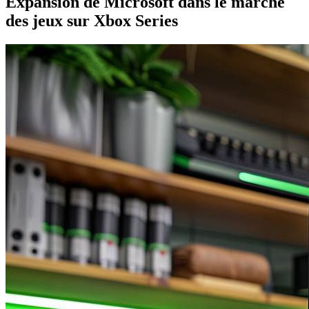
Expansion de Microsoft dans le marché
des jeux sur Xbox Series