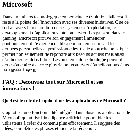
Microsoft
Dans un univers technologique en perpétuelle évolution, Microsoft
reste à la pointe de l’innovation avec ses diverses initiatives. Que ce
soit à travers l’amélioration de ses systèmes d’exploitation, le
développement d’applications intelligentes ou l’expansion dans le
gaming, Microsoft prouve son engagement à améliorer
continuellement l’expérience utilisateur tout en sécurisant les
données personnelles et professionnelles. Cette approche holistique
permet non seulement de répondre aux besoins actuels mais aussi
d’anticiper les défis futurs. Les amateurs de technologie peuvent
donc s’attendre à encore plus de nouveautés et d’améliorations dans
les années à venir.
FAQ : Découvrez tout sur Microsoft et ses
innovations !
Quel est le rôle de Copilot dans les applications de Microsoft ?
Copilot est une fonctionnalité intégrée dans plusieurs applications de
Microsoft qui utilise l’intelligence artificielle pour aider les
utilisateurs à créer du contenu plus efficacement. Il suggère des
idées, complète des phrases et facilite la rédaction.