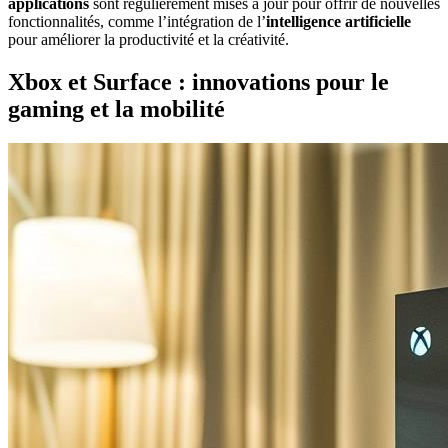
applications
sont régulièrement mises à jour pour offrir de nouvelles
fonctionnalités, comme l’intégration de l’
intelligence artificielle
pour améliorer la productivité et la créativité.
Xbox et Surface : innovations pour le
gaming et la mobilité