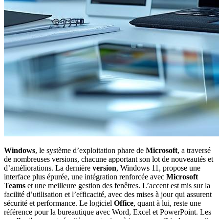
Windows
, le système d’exploitation phare de
Microsoft
, a traversé
de nombreuses versions, chacune apportant son lot de nouveautés et
d’améliorations. La dernière
version
, Windows 11, propose une
interface plus épurée, une intégration renforcée avec
Microsoft
Teams
et une meilleure gestion des fenêtres. L’accent est mis sur la
facilité d’utilisation et l’efficacité, avec des mises à jour qui assurent
sécurité et performance. Le logiciel
Office
, quant à lui, reste une
référence pour la bureautique avec Word, Excel et PowerPoint. Les